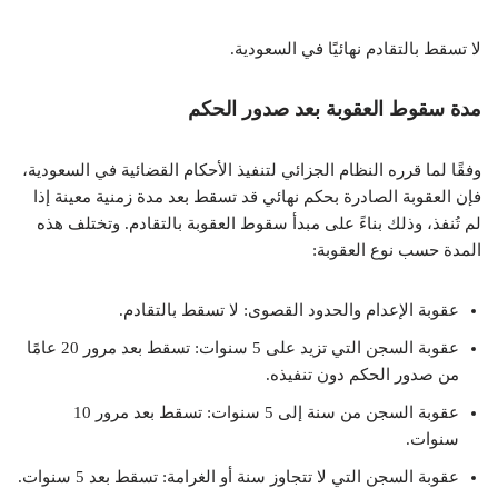
لا تسقط بالتقادم نهائيًا في السعودية.
مدة سقوط العقوبة بعد صدور الحكم
وفقًا لما قرره النظام الجزائي لتنفيذ الأحكام القضائية في السعودية،
فإن العقوبة الصادرة بحكم نهائي قد تسقط بعد مدة زمنية معينة إذا
لم تُنفذ، وذلك بناءً على مبدأ سقوط العقوبة بالتقادم. وتختلف هذه
المدة حسب نوع العقوبة:
عقوبة الإعدام والحدود القصوى: لا تسقط بالتقادم.
عقوبة السجن التي تزيد على 5 سنوات: تسقط بعد مرور 20 عامًا
من صدور الحكم دون تنفيذه.
عقوبة السجن من سنة إلى 5 سنوات: تسقط بعد مرور 10
سنوات.
عقوبة السجن التي لا تتجاوز سنة أو الغرامة: تسقط بعد 5 سنوات.