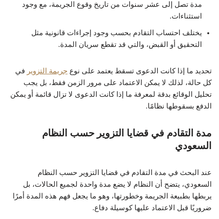
مدة تصل إلى عشر سنوات من تاريخ وقوع الجريمة، مع وجود
استثناءات.
يختلف احتساب التقادم بحسب وجود إجراءات قانونية مثل
التحقيق أو القبض، والتي قد تقطع سريان المدة.
تحديد ما إذا كانت الدعوى تسقط يعتمد على نوع
جريمة التزوير
في
كل حالة، لذلك لا يمكن الاعتماد على مرور الزمن فقط، بل يجب
تحليل الوقائع بدقة لمعرفة ما إذا كانت الدعوى لا تزال قائمة أو يمكن
الدفع بسقوطها نظامًا.
مدة التقادم في قضايا التزوير حسب النظام
السعودي
عند البحث في مدة التقادم في قضايا التزوير حسب النظام
السعودي، يتضح أن النظام لا يضع مدة واحدة لجميع الحالات، بل
يربطها بطبيعة الجريمة وخطورتها، وهو ما يجعل فهم هذه المدة أمرًا
ضروريًا قبل الاعتماد عليها كوسيلة دفاع.