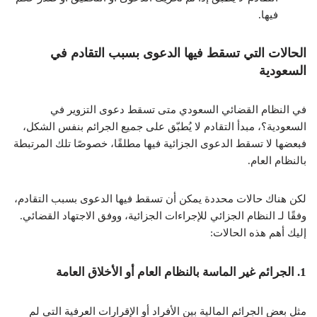
فيها.
الحالات التي تسقط فيها الدعوى بسبب التقادم في
السعودية
في النظام القضائي السعودي متى تسقط دعوى التزوير في
السعودية؟، مبدأ التقادم لا يُطبّق على جميع الجرائم بنفس الشكل،
فبعضها لا تسقط الدعوى الجزائية فيها مطلقًا، خصوصًا تلك المرتبطة
بالنظام العام.
لكن هناك حالات محددة يمكن أن تسقط فيها الدعوى بسبب التقادم،
وفقًا لـ النظام الجزائي للإجراءات الجزائية، ووفق الاجتهاد القضائي.
إليك أهم هذه الحالات:
1.
الجرائم غير الماسة بالنظام العام أو الأخلاق العامة
مثل بعض الجرائم المالية بين الأفراد أو الإقرارات العرفية التي لم