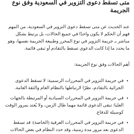
متى تسقط دعوى التزوير في السعودية وفق نوع
الجريمة
عند الحديث عن متى تسقط دعوى التزوير في السعودية، من المهم
فهم أن الحكم لا يكون واحدًا في جميع الحالات، بل يرتبط بشكل
مباشر بـ جريمة التزوير في نوع المحرر وطبيعة الجريمة نفسها، وهو
ما يحدد ما إذا كانت الدعوى تسقط بالتقادم أو تبقى قائمة.
أهم الحالات وفق نوع الجريمة:
في جريمة التزوير في المحررات الرسمية: لا تسقط الدعوى
الجزائية بالتقادم، نظرًا لارتباطها بالنظام العام والثقة العامة.
في جريمة التزوير في المحررات السيادية أو المرتبطة بالجهات
العليا: تبقى الدعوى قائمة مهما طال الزمن، ولا يُعتد بمرور الوقت
كوسيلة للدفاع.
في جريمة التزوير في المحررات العرفية (الخاصة): قد تسقط
الدعوى بعد مرور مدة زمنية، وقد حدد النظام في بعض الحالات