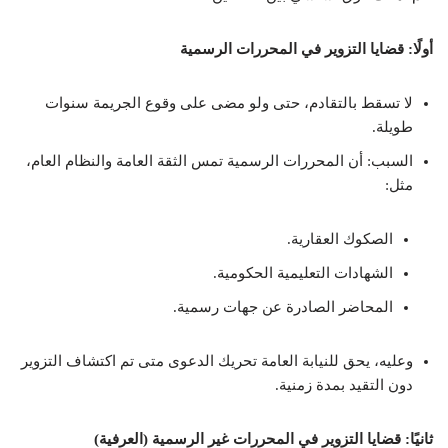
أولًا: قضايا التزوير في المحررات الرسمية
لا تسقط بالتقادم، حتى ولو مضى على وقوع الجريمة سنوات
طويلة.
السبب: أن المحررات الرسمية تمس الثقة العامة والنظام العام،
مثل:
الصكوك العقارية.
الشهادات التعليمية الحكومية.
المحاضر الصادرة عن جهات رسمية.
وعليه، يحق للنيابة العامة تحريك الدعوى متى تم اكتشاف التزوير
دون التقيد بمدة زمنية.
ثانيًا: قضايا التزوير في المحررات غير الرسمية (العرفية)