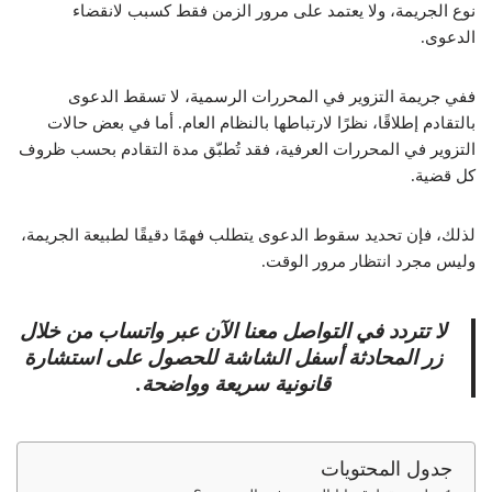
نوع الجريمة، ولا يعتمد على مرور الزمن فقط كسبب لانقضاء
الدعوى.
ففي جريمة التزوير في المحررات الرسمية، لا تسقط الدعوى
بالتقادم إطلاقًا، نظرًا لارتباطها بالنظام العام. أما في بعض حالات
التزوير في المحررات العرفية، فقد تُطبّق مدة التقادم بحسب ظروف
كل قضية.
لذلك، فإن تحديد سقوط الدعوى يتطلب فهمًا دقيقًا لطبيعة الجريمة،
وليس مجرد انتظار مرور الوقت.
لا تتردد في التواصل معنا الآن عبر واتساب من خلال
زر المحادثة أسفل الشاشة للحصول على استشارة
قانونية سريعة وواضحة.
جدول المحتويات