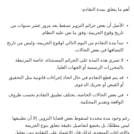
أهم ما يتعلق بمدة التقادم:
الأصل أن بعض جرائم التزوير تسقط بعد مرور عشر سنوات من
تاريخ وقوع الجريمة، وفق ما نص عليه النظام.
تبدأ مدة التقادم من اليوم التالي لوقوع الجريمة، وليس من تاريخ
اكتشافها في بعض الحالات.
لا تسري هذه المدة على الجرائم المستثناة، خاصة المرتبطة
بالمحررات الرسمية أو الجهات العليا.
قد يتم قطع التقادم في حال اتخاذ إجراءات قانونية مثل التحقيق
أو القبض أو تحريك الدعوى.
في بعض الحالات الخاصة، يختلف تطبيق التقادم بحسب ظروف
الواقعة وتقدير المحكمة.
رغم وجود مدة محددة لسقوط بعض قضايا التزوير، إلا أن تطبيقها
ليس مطلقًا، بل يخضع لتفاصيل دقيقة تتعلق بنوع الجريمة
والإجراءات المتخذة، لذلك فإن الاعتماد على التقادم دون تحليل