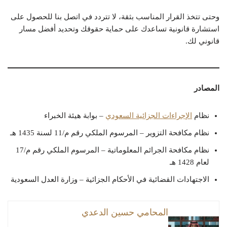
وحتى تتخذ القرار المناسب بثقة، لا تتردد في اتصل بنا للحصول على
استشارة قانونية تساعدك على حماية حقوقك وتحديد أفضل مسار
قانوني لك.
المصادر
نظام
الإجراءات الجزائية السعودي
– بوابة هيئة الخبراء
نظام مكافحة التزوير – المرسوم الملكي رقم م/11 لسنة 1435 هـ
نظام مكافحة الجرائم المعلوماتية – المرسوم الملكي رقم م/17
لعام 1428 هـ
الاجتهادات القضائية في الأحكام الجزائية – وزارة العدل السعودية
المحامي حسين الدعدي