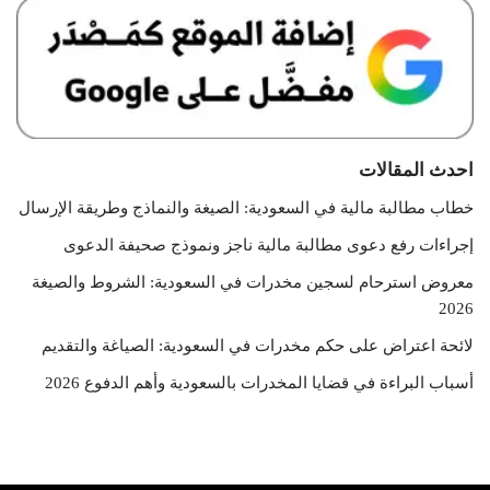
احدث المقالات
خطاب مطالبة مالية في السعودية: الصيغة والنماذج وطريقة الإرسال
إجراءات رفع دعوى مطالبة مالية ناجز ونموذج صحيفة الدعوى
معروض استرحام لسجين مخدرات في السعودية: الشروط والصيغة
2026
لائحة اعتراض على حكم مخدرات في السعودية: الصياغة والتقديم
أسباب البراءة في قضايا المخدرات بالسعودية وأهم الدفوع 2026