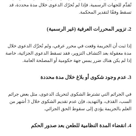
تُقدَّم للجهات الرسمية. فإذا لم تُحرّك الدعوى خلال مدة محددة، قد
تسقط وفقًا لتقدير المحكمة.
2.
تزوير المحررات العرفية (غير الرسمية)
إذا ثبت أن الجريمة وقعت في محرر عرفي، ولم تُحرَّك الدعوى خلال
مدة معقولة بعد اكتشاف التزوير، فقد تسقط الدعوى الجزائية، خاصة
إذا لم يكن هناك ضرر يمس جهة حكومية أو المصلحة العامة.
3.
عدم وجود شكوى أو بلاغ خلال مدة محددة
في الجرائم التي تشترط الشكوى لتحريك الدعوى، مثل بعض جرائم
السب، القذف، والتهديد، فإن عدم تقديم الشكوى خلال 3 أشهر من
العلم بالجريمة يؤدي إلى سقوط الحق الجزائي.
4.
انقضاء المدة النظامية للطعن بعد صدور الحكم