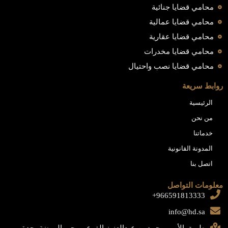
محامي قضايا جنائية
محامي قضايا عمالية
محامي قضايا عقارية
محامي قضايا مخدرات
محامي قضايا نصب واحتيال
روابط سريعة
الرئيسية
من نحن
خدماتنا
المدونة القانونية
اتصل بنا
معلومات التواصل
966591813333+
info@hd.sa