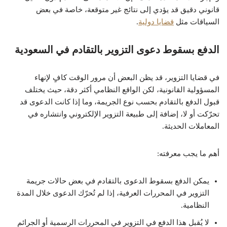
قانوني دقيق قد يؤدي إلى نتائج غير متوقعة، خاصة في بعض
السياقات مثل
قضايا دولية
.
الدفع بسقوط دعوى التزوير بالتقادم في السعودية
في قضايا التزوير، قد يظن البعض أن مرور الوقت كافٍ لإنهاء
المسؤولية القانونية، لكن الواقع النظامي أكثر دقة، حيث يختلف
قبول الدفع بالتقادم بحسب نوع الجريمة، وما إذا كانت الدعوى قد
تحرّكت أو لا، إضافة إلى طبيعة التزوير الإلكتروني وانتشاره في
المعاملات الحديثة.
أهم ما يجب معرفته:
يمكن الدفع بسقوط الدعوى بالتقادم في بعض حالات جريمة
التزوير في المحررات العرفية، إذا لم تُحرّك الدعوى خلال المدة
النظامية.
لا يُقبل هذا الدفع في التزوير في المحررات الرسمية أو الجرائم