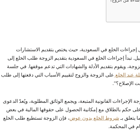
ساءة من الزوج؟
ل إجراءات الخلع في السعودية، حيث يختص بتقديم الاستشارات
يل. تبدأ إجراءات الخلع في السعودية بتقديم الزوجة طلب الخلع إلى
زوجة، ويقوم بتقديم الأدلة والشهادات التي تدعم موقفها. في جلسة
لة عند الخلع
على الزوجة والزوج لتقييم الأسباب التي دفعتها إلى طلب
ت الإصلاح؟”.
الإجراءات القانونية المتبعة، ويجمع الوثائق المطلوبة، ويُعدّ الدعوى
ى حكم بالطلاق مع إمكانية الحصول على حقوقها المالية في بعض
 يتعلق بـ
شروط الخلع بدون عوض
، فإن الزوجة تستطيع طلب الخلع
م في المحكمة.