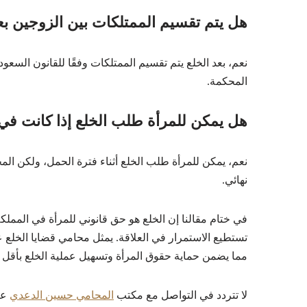
هل يتم تقسيم الممتلكات بين الزوجين بع
نعم، بعد الخلع يتم تقسيم الممتلكات وفقًا للقانون السعود
المحكمة.
هل يمكن للمرأة طلب الخلع إذا كانت ف
نعم، يمكن للمرأة طلب الخلع أثناء فترة الحمل، ولكن الم
نهائي.
في ختام مقالنا إن الخلع هو حق قانوني للمرأة في المملكة 
تستطيع الاستمرار في العلاقة. يمثل محامي قضايا الخلع
مما يضمن حماية حقوق المرأة وتسهيل عملية الخلع بأقل ق
لا تتردد في التواصل مع مكتب
المحامي حسين الدعدي
عب