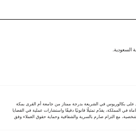
ة السعودية.
على بكالوريوس في الشريعة بدرجة ممتاز من جامعة أم القرى بمكة
في المملكة، يقدّم تمثيلًا قانونيًا دقيقًا واستشارات عملية في القضايا
 الشخصية، مع التزام صارم بالسرية والشفافية وحماية حقوق العملاء وفق