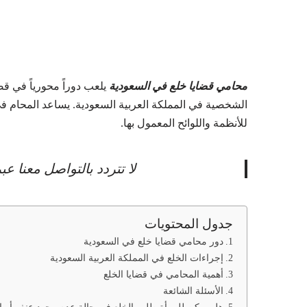
محامي قضايا خلع​ في السعودية
يلعب دوراً محورياً في قض
الشخصية في المملكة العربية السعودية. يساعد المحام في
للأنظمة واللوائح المعمول بها.
لا تتردد بالتواصل معنا 
جدول المحتويات
دور محامي قضايا خلع​ في السعودية
إجراءات الخلع في المملكة العربية السعودية
أهمية المحامي في قضايا الخلع
الأسئلة الشائعة