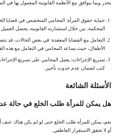
بحذر وبما يتوافق مع الأنظمة القانونية المعمول بها في الم
حماية حقوق المرأة: المحامي المتخصص في قضايا الخل
المحكمة. من خلال استشارته القانونية، يحصل العميل ع
التعامل مع القضايا المعقدة: في بعض الحالات، قد تتضمن
الأطفال، حيث يساعد المحامي في التعامل مع هذه الق
تسريع الإجراءات: يعمل المحامي على تسريع الإجراءات 
كثب لضمان عدم حدوث تأخير.
الأسئلة الشائعة
هل يمكن للمرأة طلب الخلع في حالة عد
نعم، يمكن للمرأة طلب الخلع حتى لو لم يكن هناك عنف أو
أو لا تحقق الاستقرار العاطفي.