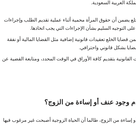
ملكة العربية السعودية.
ع يضمن أن حقوق المرأة محمية أثناء عملية تقديم الطلب وإجراءات
لى التوجيه السليم بشأن الإجراءات التي يجب اتخاذها.
 قضايا الخلع تعقيدات قانونية إضافية مثل القضايا المالية أو نفقة
ضايا بشكل قانوني واحترافي.
القانونية بتقديم كافة الأوراق في الوقت المحدد، ومتابعة القضية عن
م وجود عنف أو إساءة من الزوج؟
 إساءة من الزوج، طالما أن الحياة الزوجية أصبحت غير مرغوب فيها