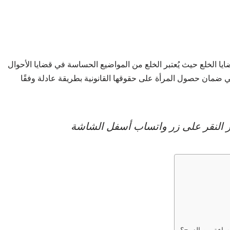
ايا الخلع حيث يُعتبر الخلع من المواضيع الحساسة في قضايا الأحوال
 ضمان حصول المرأة على حقوقها القانونية بطريقة عادلة وفقًا
عبر النقر على زر واتساب أسفل الشاشة