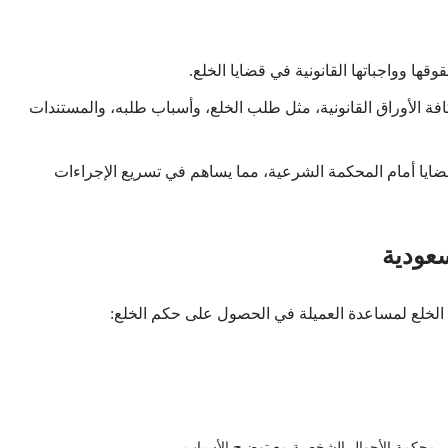
قها وواجباتها القانونية في قضايا الخلع.
افة الأوراق القانونية، مثل طلب الخلع، وأسباب طلبه، والمستندات
قضايا أمام المحكمة الشرعية، مما يساهم في تسريع الإجراءات
سعودية
 الخلع لمساعدة العميلة في الحصول على حكم الخلع:
محكمة الأحوال الشخصية مع توضيح الأسباب.