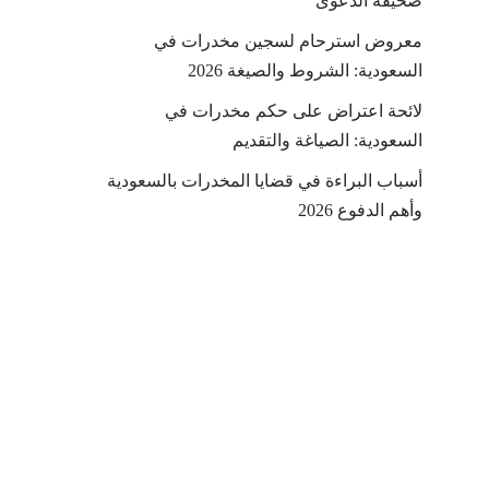
صحيفة الدعوى
معروض استرحام لسجين مخدرات في
السعودية: الشروط والصيغة 2026
لائحة اعتراض على حكم مخدرات في
السعودية: الصياغة والتقديم
أسباب البراءة في قضايا المخدرات بالسعودية
وأهم الدفوع 2026