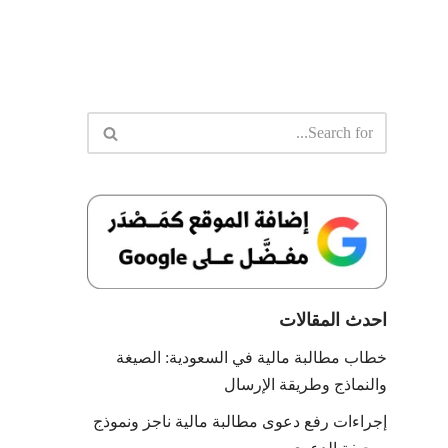
احدث المقالات
خطاب مطالبة مالية في السعودية: الصيغة
والنماذج وطريقة الإرسال
إجراءات رفع دعوى مطالبة مالية ناجز ونموذج