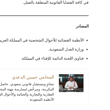
في كافة القضايا القانونية المتعلقة بالعمل.
المصادر
الأنظمة القضائية للأحوال الشخصية في المملكة العربي
وزارة العدل السعودية.
فتاوى اللجنة الدائمة للإفتاء في المملكة.
المحامي حسين الدعدي
محامٍ ومستشار قانوني سعودي، حاصل 
المكرمة، ومرخّص لممارسة مهنة المحاماة 
العقارية والتجارية والجنائية والأحوال
الأنظمة السعودية.