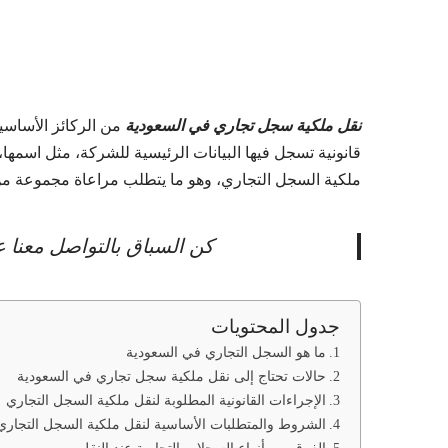
نقل ملكية سجل تجاري في السعودية
من الركائز الأساسي
قانونية تسجل فيها البيانات الرئيسية للشركة، مثل اسمها، ن
ملكية السجل التجاري، وهو ما يتطلب مراعاة مجموعة من 
كن السباق بالتواصل معنا 
جدول المحتويات
ما هو السجل التجاري في السعودية
حالات تحتاج إلى نقل ملكية سجل تجاري في السعودية
الإجراءات القانونية المطلوبة لنقل ملكية السجل التجاري
الشروط والمتطلبات الأساسية لنقل ملكية السجل التجاري