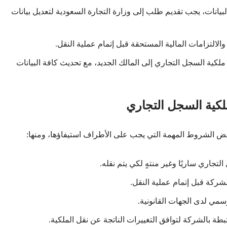
لبيانات، يجب تقديم طلب إلى وزارة التجارة السعودية لتعديل بيانات
الالتزامات المالية المستحقة قبل إتمام عملية النقل.
 ملكية السجل التجاري إلى المالك الجديد، مع تحديث كافة البيانات
لكية السجل التجاري
ض الشروط المهمة التي يجب على الأطراف استيفاؤها، ومنها:
جاري ساريًا وغير منتهٍ لكي يتم نقله.
لشركة قبل إتمام عملية النقل.
سمي لدى الجهات القانونية.
بطة بالشركة لتوافق التغييرات الناتجة عن نقل الملكية.