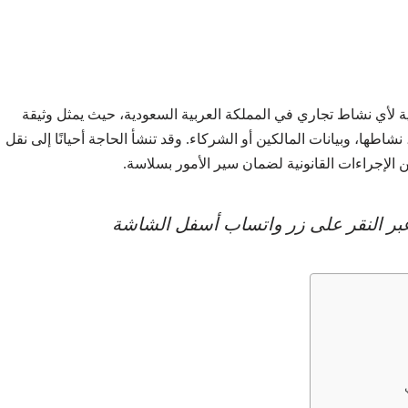
ة لأي نشاط تجاري في المملكة العربية السعودية، حيث يمثل وثيقة
شاطها، وبيانات المالكين أو الشركاء. وقد تنشأ الحاجة أحيانًا إلى نقل
الإجراءات القانونية لضمان سير الأمور بسلاسة.
عبر النقر على زر واتساب أسفل الشاشة