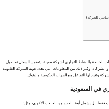
لأساسي للشركة؟
نات الخاصة بالنشاط التجاري لشركة معينة. يتضمن السجل تفاصيل
 الشركاء، وغير ذلك من المعلومات التي تحدد هوية الشركة القانونية.
شركة وتتيح لها التفاعل مع الجهات الحكومية والبنوك.
ري في السعودية
فقط، بل يشمل أيضًا العديد من الحالات الأخرى، مثل: