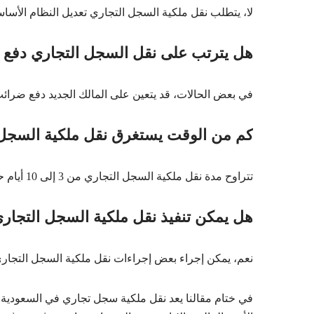
لا، يتطلب نقل ملكية السجل التجاري تعديل النظام الأساس
هل يترتب على نقل السجل التجاري دفع
في بعض الحالات، قد يتعين على المالك الجديد دفع ضرائب
كم من الوقت يستغرق نقل ملكية السجل 
تتراوح مدة نقل ملكية السجل التجاري من 3 إلى 10 أيام حسب نوع الشركة والإجراءات القانونية المطلوبة.
هل يمكن تنفيذ نقل ملكية السجل التجاري 
نعم، يمكن إجراء بعض إجراءات نقل ملكية السجل التجاري ع
في ختام مقالنا يعد نقل ملكية سجل تجاري في السعودية خط