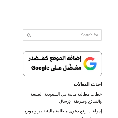
احدث المقالات
خطاب مطالبة مالية في السعودية: الصيغة
والنماذج وطريقة الإرسال
إجراءات رفع دعوى مطالبة مالية ناجز ونموذج