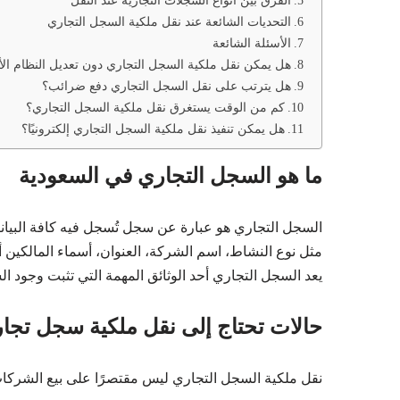
الفرق بين أنواع السجلات التجارية عند النقل
التحديات الشائعة عند نقل ملكية السجل التجاري
الأسئلة الشائعة
هل يمكن نقل ملكية السجل التجاري دون تعديل النظام ا
هل يترتب على نقل السجل التجاري دفع ضرائب؟
كم من الوقت يستغرق نقل ملكية السجل التجاري؟
هل يمكن تنفيذ نقل ملكية السجل التجاري إلكترونيًا؟
ما هو السجل التجاري في السعودية
السجل التجاري هو عبارة عن سجل تُسجل فيه كافة البيا
مثل نوع النشاط، اسم الشركة، العنوان، أسماء المالكين أو
يعد السجل التجاري أحد الوثائق المهمة التي تثبت وجود ال
حالات تحتاج إلى نقل ملكية سجل تجا
نقل ملكية السجل التجاري ليس مقتصرًا على بيع الشركات 