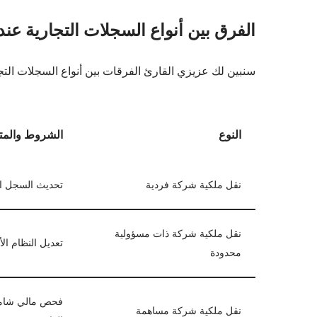
الفرق بين أنواع السجلات التجارية عند
سنبين لك عزيزي القارئ الفرقات بين أنواع السجلات التجا
النوع
الشروط والمت
نقل ملكية شركة فردية
تحديث السجل ال
نقل ملكية شركة ذات مسؤولية
تعديل النظام ال
محدودة
فحص مالي شامل،
نقل ملكية شركة مساهمة