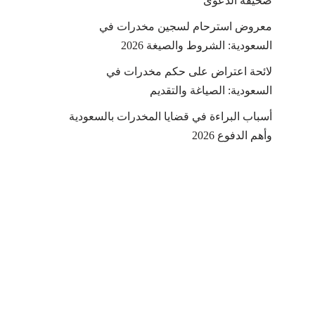
صحيفة الدعوى
معروض استرحام لسجين مخدرات في
السعودية: الشروط والصيغة 2026
لائحة اعتراض على حكم مخدرات في
السعودية: الصياغة والتقديم
أسباب البراءة في قضايا المخدرات بالسعودية
وأهم الدفوع 2026