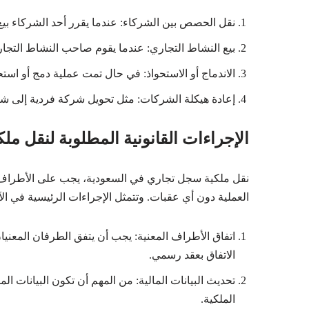
نقل الحصص بين الشركاء: عندما يقرر أحد الشركاء ب
بيع النشاط التجاري: عندما يقوم صاحب النشاط التجار
الاندماج أو الاستحواذ: في حال تمت عملية دمج أو اس
إعادة هيكلة الشركات: مثل تحويل شركة فردية إلى ش
الإجراءات القانونية المطلوبة لنقل مل
نقل ملكية سجل تجاري في السعودية، يجب على الأطراف ال
العملية دون أي عقبات. وتتمثل الإجراءات الرئيسية في الآ
اتفاق الأطراف المعنية: يجب أن يتفق الطرفان المعنيان
الاتفاق بعقد رسمي.
تحديث البيانات المالية: من المهم أن تكون البيانات ا
الملكية.