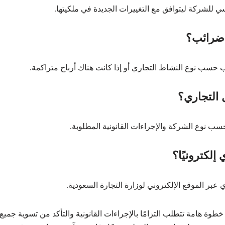
ي للشركة ليتوافق مع التغييرات الجديدة في ملكيتها.
 ضرائب؟
 حسب نوع النشاط التجاري أو إذا كانت هناك أرباح متراكمة.
التجاري؟
إلكترونيًا؟
بر الموقع الإلكتروني لوزارة التجارة السعودية.
وة هامة تتطلب التزامًا بالإجراءات القانونية والتأكد من تسوية جميع