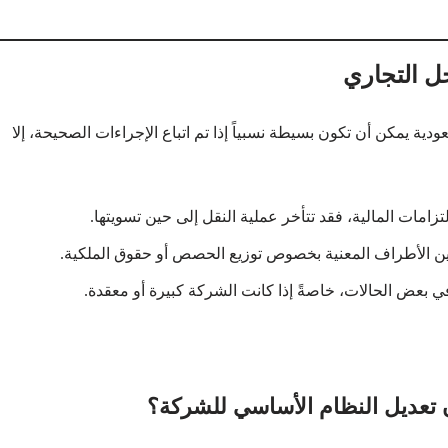
ل التجاري
 يمكن أن تكون بسيطة نسبياً إذا تم اتباع الإجراءات الصحيحة، إلا
لتزامات المالية، فقد تتأخر عملية النقل إلى حين تسويتها.
 بين الأطراف المعنية بخصوص توزيع الحصص أو حقوق الملكية.
في بعض الحالات، خاصةً إذا كانت الشركة كبيرة أو معقدة.
 تعديل النظام الأساسي للشركة؟