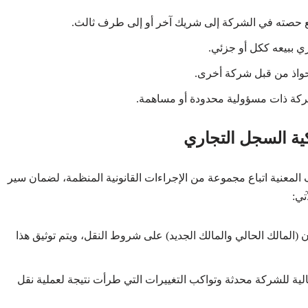
يع حصته في الشركة إلى شريك آخر أو إلى طرف ثالث.
ي ببيعه ككل أو جزئي.
تحواذ من قبل شركة أخرى.
ركة ذات مسؤولية محدودة أو مساهمة.
كية السجل التجاري
معنية اتباع مجموعة من الإجراءات القانونية المنظمة، لضمان سير
تي:
 (المالك الحالي والمالك الجديد) على شروط النقل، ويتم توثيق هذا
لمالية للشركة محدثة وتواكب التغييرات التي طرأت نتيجة لعملية نقل