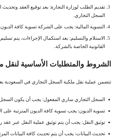
تقديم الطلب لوزارة التجارة: بعد توقيع العقد وتحديث ا
السجل التجاري.
التسوية المالية: يجب على الشركة تسوية كافة الديون و
الاستلام والتسليم: بعد استكمال الإجراءات، يتم تسليم
القانونية الخاصة بالشركة.
الشروط والمتطلبات الأساسية لنقل م
تتضمن عملية نقل ملكية السجل التجاري في السعودية بع
السجل التجاري ساري المفعول: يجب أن يكون السجل الت
تسوية الديون: يجب تسوية كافة الديون المترتبة على ا
توثيق النقل: يجب أن يتم توثيق عملية النقل عبر عقد ر
تحديث البيانات: يجب أن يتم تحديث كافة البيانات المرت