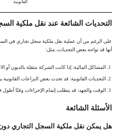
القانونية
التحديات الشائعة عند نقل ملكية السج
على الرغم من أن عملية نقل ملكية سجل تجاري في السعودية
أنها قد تواجه بعض التحديات، مثل:
المشاكل المالية: إذا كانت الشركة مثقلة بالديون أو الا
التحديات القانونية: قد تحدث بعض النزاعات القانونية
الوقت والجهد: قد يتطلب إتمام الإجراءات وقتًا أطول 
الأسئلة الشائعة
هل يمكن نقل ملكية السجل التجاري دون