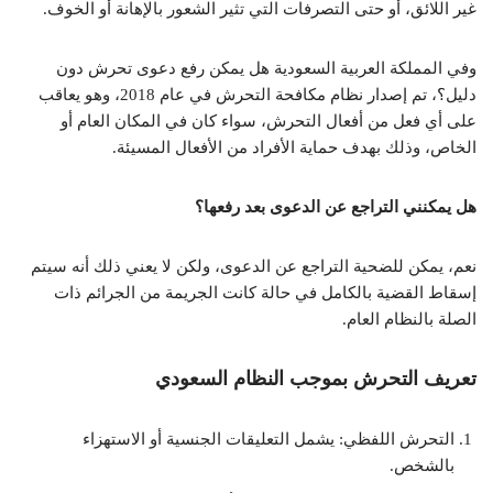
غير اللائق، أو حتى التصرفات التي تثير الشعور بالإهانة أو الخوف.
وفي المملكة العربية السعودية هل يمكن رفع دعوى تحرش دون
دليل؟، تم إصدار نظام مكافحة التحرش في عام 2018، وهو يعاقب
على أي فعل من أفعال التحرش، سواء كان في المكان العام أو
الخاص، وذلك بهدف حماية الأفراد من الأفعال المسيئة.
هل يمكنني التراجع عن الدعوى بعد رفعها؟
نعم، يمكن للضحية التراجع عن الدعوى، ولكن لا يعني ذلك أنه سيتم
إسقاط القضية بالكامل في حالة كانت الجريمة من الجرائم ذات
الصلة بالنظام العام.
تعريف التحرش بموجب النظام السعودي
التحرش اللفظي: يشمل التعليقات الجنسية أو الاستهزاء
بالشخص.