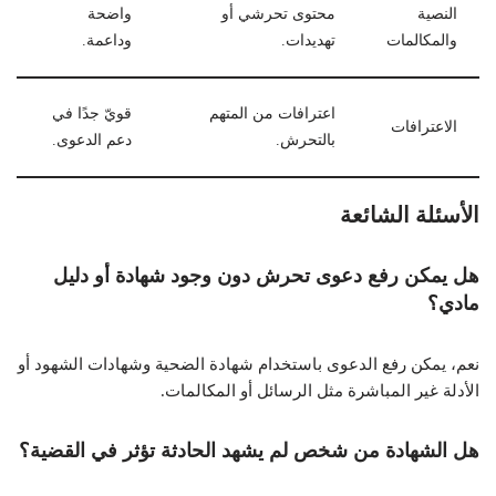
النصية
محتوى تحرشي أو
واضحة
والمكالمات
تهديدات.
وداعمة.
اعترافات من المتهم
قويّ جدًا في
الاعترافات
بالتحرش.
دعم الدعوى.
الأسئلة الشائعة
هل يمكن رفع دعوى تحرش دون وجود شهادة أو دليل
مادي؟
نعم، يمكن رفع الدعوى باستخدام شهادة الضحية وشهادات الشهود أو
الأدلة غير المباشرة مثل الرسائل أو المكالمات.
هل الشهادة من شخص لم يشهد الحادثة تؤثر في القضية؟