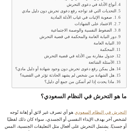
أنواع الأدلة في دعوى التحرش
التحديات التي قد تواجه رفع دعوى تحرش دون دليل مادي
1. صعوبة الإثبات في غياب الأدلة المادية
2. الاعتماد على الشهادات
3. الضغوط النفسية والوصمة الاجتماعية
دور النيابة العامة والمحكمة في قضية التحرش
النيابة العامة
المحكمة
جدول مقارنة بين الأدلة في قضية التحرش
الأسئلة الشائعة
هل يمكن رفع دعوى تحرش دون وجود شهادة أو دليل مادي؟
هل الشهادة من شخص لم يشهد الحادثة تؤثر في القضية؟
ماذا يحدث إذا لم أتمكن من جمع أي دليل؟
ما هو التحرش في النظام السعودي؟
التحرش في النظام السعودي
هو أي تصرف غير لائق أو إهانة تُوجه
لشخص آخر بهدف الإيذاء النفسي أو الجسدي، سواء كان ذلك لفظيًا
أو جسديًا. يشتمل التحرش على أفعال مثل التعليقات الجنسية، المس