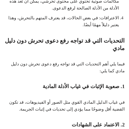
مكالمات صوتية تحتوي على محتوى تحرشي، يمكن أن تُعد هذه
الأدلة من الأدلة الصالحة لرفع الدعوى.
الاعترافات: في بعض الحالات، قد يعترف المتهم بالتحرش، وهذا
يعتبر دليلاً مهمًا أيضًا.
التحديات التي قد تواجه رفع دعوى تحرش دون دليل
مادي
فيما يلي أهم التحديات التي قد تواجه رفع دعوى تحرش دون دليل
مادي كما يلي:
1.
صعوبة الإثبات في غياب الأدلة المادية
في غياب الدليل المادي القوي مثل الصور أو الفيديوهات، قد تكون
القضية أقل وضوحًا مما يؤدي إلى تحديات في إثبات الجريمة.
2.
الاعتماد على الشهادات