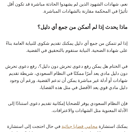
نعم، شهادات الشهود الذين لم يشهدوا الحادثة مباشرة قد تكون أقل
تأثيرًا في المحكمة مقارنة بالشهادات المباشرة.
ماذا يحدث إذا لم أتمكن من جمع أي دليل؟
إذا لم تتمكن من جمع أي دليل يمكنك تقديم شكوى للنيابة العامة بناءً
على شهادة الضحية. النيابة ستقوم بالتحقيق في القضية.
في الختام هل يمكن رفع دعوى تحرش دون دليل؟، رفع دعوى تحرش
دون دليل مادي يعد أمرًا ممكنًا في النظام السعودي، شريطة تقديم
شهادات أو أدلة غير مباشرة يمكن أن تدعم القضية. ورغم أن وجود
دليل مادي قوي يعد الأفضل في مثل هذه القضايا،
فإن النظام السعودي يوفر للضحايا إمكانية تقديم دعوى استنادًا إلى
الأدلة المعنوية مثل الشهادات والاعترافات.
يمكنك استشارة
محامي قضايا جنائية
في حال احتجت إلى استشارة