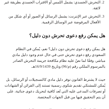
التحرش الجسدي: يشمل اللمس أو الاقتراب الجسدي بطريقة غير
لائقة.
التحرش عبر الإنترنت: يشمل الرسائل أو الصور أو أي شكل من
الأفعال المرفوضة عبر الوسائل الرقمية.
هل يمكن رفع دعوى تحرش دون دليل؟
هل يمكن رفع دعوى تحرش دون دليل؟ نعم، يُمكن في النظام
السعودي رفع دعوى تحرش حتى في حال عدم وجود دليل مادي
مباشر، وفقًا لما نصّ عليه نظام مكافحة جريمة التحرش الصادر
بالمرسوم الملكي رقم (م/96) وتاريخ 16/9/1439هـ.
حيث لا يشترط القانون توفر دليل مادي كالتسجيلات أو الرسائل، بل
يُمكن للمشتكي تقديم شكوى رسمية تستند إلى القرائن أو الشهادات
أو تصرفات المدعى عليه التي تُعد كافية لتحريك دعوى جنائية، على
أن يتم التحقيق فيها من قبل الجهات المختصة.