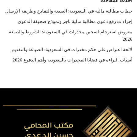
احدث المقالات
خطاب مطالبة مالية في السعودية: الصيغة والنماذج وطريقة الإرسال
إجراءات رفع دعوى مطالبة مالية ناجز ونموذج صحيفة الدعوى
معروض استرحام لسجين مخدرات في السعودية: الشروط والصيغة
2026
لائحة اعتراض على حكم مخدرات في السعودية: الصياغة والتقديم
أسباب البراءة في قضايا المخدرات بالسعودية وأهم الدفوع 2026