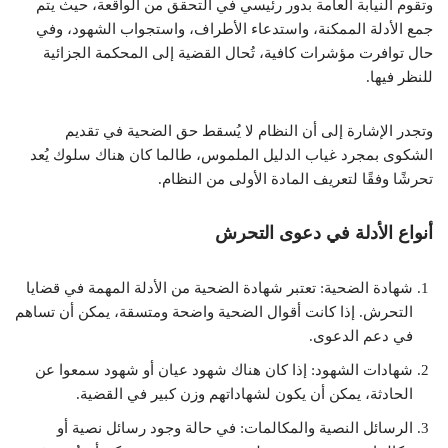
وتقوم النيابة العامة بدور رئيسي في التحقق من الواقعة، حيث يتم
جمع الأدلة الممكنة، واستدعاء الأطراف، واستجواب الشهود، وفي
حال توافرت مؤشرات كافية، تُحال القضية إلى المحكمة الجزائية
للنظر فيها.
وتجدر الإشارة إلى أن النظام لا يُسقط حق الضحية في تقديم
الشكوى بمجرد غياب الدليل الملموس، طالما كان هناك سلوك يُعد
تحرشًا وفقًا لتعريف المادة الأولى من النظام.
أنواع الأدلة في دعوى التحرش
شهادة الضحية: تعتبر شهادة الضحية من الأدلة المهمة في قضايا
التحرش. إذا كانت أقوال الضحية واضحة ومتسقة، يمكن أن تساهم
في دعم الدعوى.
شهادات الشهود: إذا كان هناك شهود عيان أو شهود سمعوا عن
الحادثة، يمكن أن يكون لشهاداتهم وزن كبير في القضية.
الرسائل النصية والمكالمات: في حالة وجود رسائل نصية أو