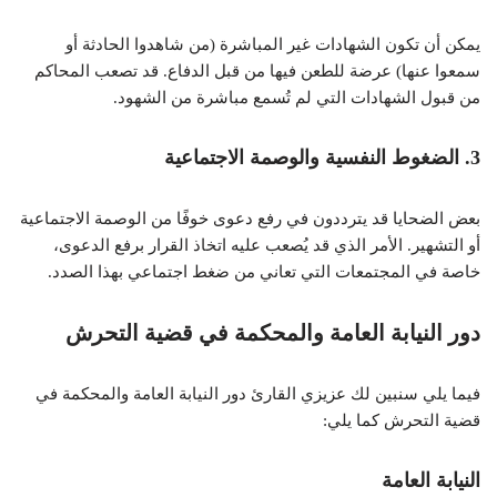
يمكن أن تكون الشهادات غير المباشرة (من شاهدوا الحادثة أو
سمعوا عنها) عرضة للطعن فيها من قبل الدفاع. قد تصعب المحاكم
من قبول الشهادات التي لم تُسمع مباشرة من الشهود.
3.
الضغوط النفسية والوصمة الاجتماعية
بعض الضحايا قد يترددون في رفع دعوى خوفًا من الوصمة الاجتماعية
أو التشهير. الأمر الذي قد يُصعب عليه اتخاذ القرار برفع الدعوى،
خاصة في المجتمعات التي تعاني من ضغط اجتماعي بهذا الصدد.
دور النيابة العامة والمحكمة في قضية التحرش
فيما يلي سنبين لك عزيزي القارئ دور النيابة العامة والمحكمة في
قضية التحرش كما يلي:
النيابة العامة