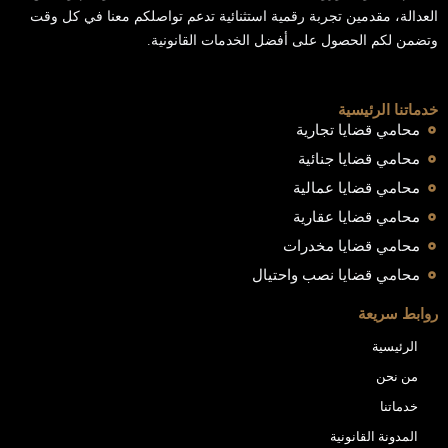
العدالة، مقدمين تجربة رقمية استثنائية تدعم تواصلكم معنا في كل وقت
وتضمن لكم الحصول على أفضل الخدمات القانونية.
خدماتنا الرئيسية
محامي قضايا تجارية
محامي قضايا جنائية
محامي قضايا عمالية
محامي قضايا عقارية
محامي قضايا مخدرات
محامي قضايا نصب واحتيال
روابط سريعة
الرئيسية
من نحن
خدماتنا
المدونة القانونية