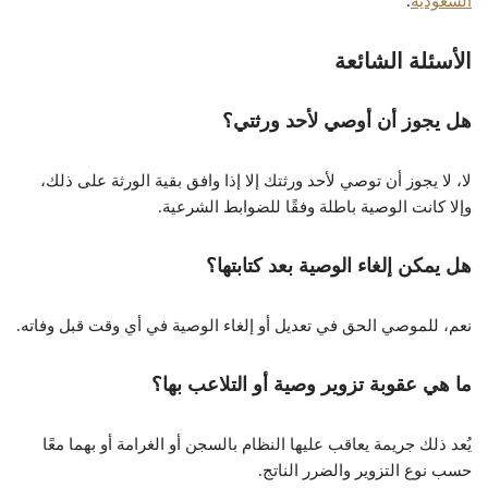
السعودية
.
الأسئلة الشائعة
هل يجوز أن أوصي لأحد ورثتي؟
لا، لا يجوز أن توصي لأحد ورثتك إلا إذا وافق بقية الورثة على ذلك،
وإلا كانت الوصية باطلة وفقًا للضوابط الشرعية.
هل يمكن إلغاء الوصية بعد كتابتها؟
نعم، للموصي الحق في تعديل أو إلغاء الوصية في أي وقت قبل وفاته.
ما هي عقوبة تزوير وصية أو التلاعب بها؟
يُعد ذلك جريمة يعاقب عليها النظام بالسجن أو الغرامة أو بهما معًا
حسب نوع التزوير والضرر الناتج.