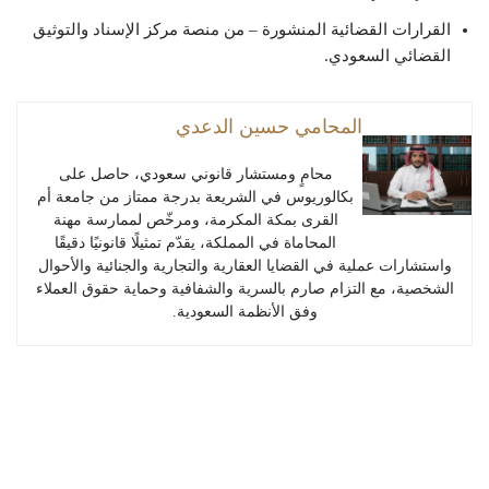
القرارات القضائية المنشورة – من منصة مركز الإسناد والتوثيق
القضائي السعودي.
المحامي حسين الدعدي
محامٍ ومستشار قانوني سعودي، حاصل على
بكالوريوس في الشريعة بدرجة ممتاز من جامعة أم
القرى بمكة المكرمة، ومرخّص لممارسة مهنة
المحاماة في المملكة، يقدّم تمثيلًا قانونيًا دقيقًا
واستشارات عملية في القضايا العقارية والتجارية والجنائية والأحوال
الشخصية، مع التزام صارم بالسرية والشفافية وحماية حقوق العملاء
وفق الأنظمة السعودية.