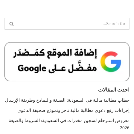
احدث المقالات
خطاب مطالبة مالية في السعودية: الصيغة والنماذج وطريقة الإرسال
إجراءات رفع دعوى مطالبة مالية ناجز ونموذج صحيفة الدعوى
معروض استرحام لسجين مخدرات في السعودية: الشروط والصيغة
2026