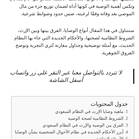
وتكمن أهمية الوصية في كونها أداة لضمان توزيع جزء من مال
الموصي بعد وفاته وفقًا لرغبته، ضمن حدود وضوابط شرعية.
سنتناول في هذا المقال أنواع الوصايا، الفرق بينها وبين الإرث،
الشروط النظامية لصحتها، والأحكام الجديدة التي جاء بها النظام
الحديث، مع أمثلة توضيحية وجداول مقارنة تُثري التجربة وتوضح
الفروق الجوهرية.
لا تتردد بالتواصل معنا عبر النقر على زر واتساب
أسفل الشاشة
جدول المحتويات
ماهية وصايا الإرث في النظام السعودي
الشروط النظامية لصحة الوصية
الفرق بين الوصية والإرث في النظام السعودي
أبرز الأحكام الجديدة في نظام الأحوال الشخصية بشأن الوصايا
الأسئلة الشائعة