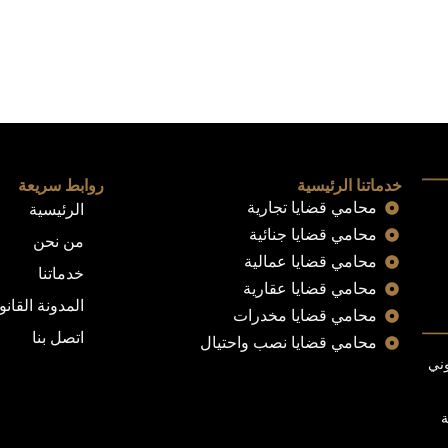
خدماتنا الرئيسية
روابط سريعة
محامي قضايا تجارية
الرئيسية
محامي قضايا جنائية
من نحن
محامي قضايا عمالية
خدماتنا
محامي قضايا عقارية
المدونة القانو
محامي قضايا مخدرات
اتصل بنا
محامي قضايا نصب واحتيال
وني
ة