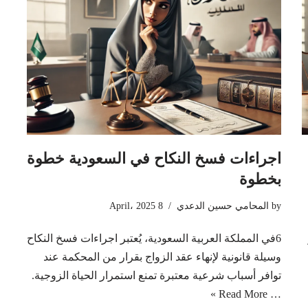
اجراءات فسخ النكاح في السعودية خطوة
بخطوة
by
المحامي حسين الدعدي
8 April، 2025
6في المملكة العربية السعودية، يُعتبر اجراءات فسخ النكاح
وسيلة قانونية لإنهاء عقد الزواج بقرار من المحكمة عند
توافر أسباب شرعية معتبرة تمنع استمرار الحياة الزوجية.
Read More »
…