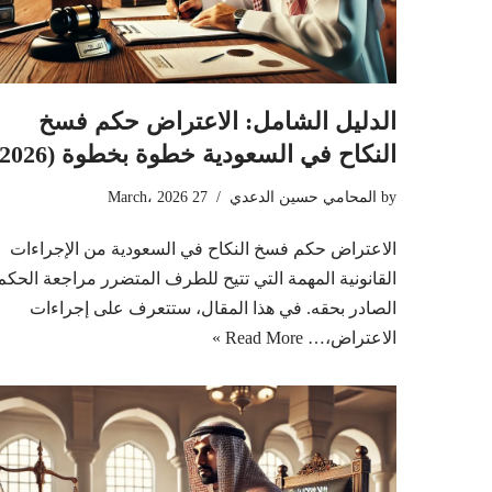
الدليل الشامل: الاعتراض حكم فسخ
النكاح في السعودية خطوة بخطوة (2026)
by
المحامي حسين الدعدي
27 March، 2026
الاعتراض حكم فسخ النكاح في السعودية من الإجراءات
القانونية المهمة التي تتيح للطرف المتضرر مراجعة الحكم
الصادر بحقه. في هذا المقال، ستتعرف على إجراءات
الاعتراض،…
Read More »