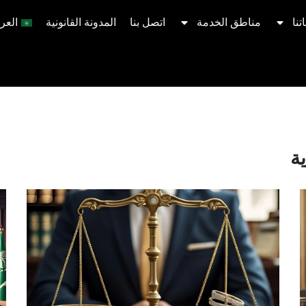
تنا
مناطق الخدمة
اتصل بنا
المدونة القانونية
العرب
ة