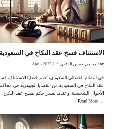
الاستئناف فسخ عقد النكاح في السعودية
by
المحامي حسين الدعدي
8 April، 2025
في النظام القضائي السعودي، تُعتبر قضايا الاستئناف فس
عقد النكاح في السعودية من القضايا الجوهرية في محاكم
الأحوال الشخصية. وعندما يصدر حكم بفسخ عقد النكاح،
Read More »
…