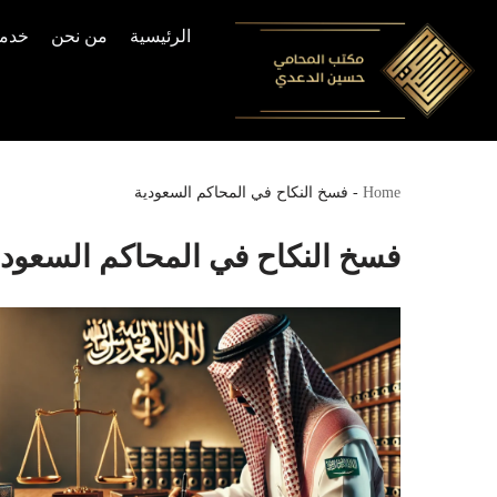
الرئيسية
من نحن
خدما
Skip
to
content
Home
-
فسخ النكاح في المحاكم السعودية
فسخ النكاح في المحاكم السعودي