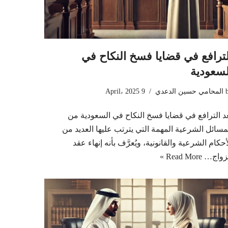
لترافع في قضايا فسخ النكاح في
لسعودية
المحامي حسين الدعدي
9 April، 2025
عد الترافع في قضايا فسخ النكاح في السعودية من
مسائل الشرعية المهمة التي يترتب عليها العديد من
أحكام الشرعية والقانونية، ويُعرَّف بأنه إنهاء عقد
زواج…
Read More »