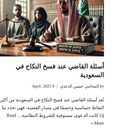
أسئلة القاضي عند فسخ النكاح في
السعودية
by
المحامي حسين الدعدي
8 April، 2025
تُعد أسئلة القاضي عند فسخ النكاح في السعودية من أكثر
النقاط حساسية وحسمًا في مسار القضية، فهي تحدد ما
إذا كانت الدعوى مستوفية للشروط النظامية…
Read
More »