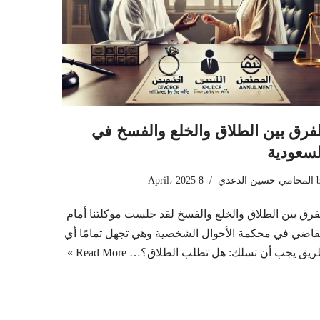
لفرق بين الطلاق والخلع والفسخ في
لسعودية
المحامي حسين الدعدي
8 April، 2025
فرق بين الطلاق والخلع والفسخ لقد جلست موكلتنا أمام
قاضي في محكمة الأحوال الشخصية وهي تجهل تمامًا أي
يق يجب أن تسلك: هل تطلب الطلاق؟…
Read More »