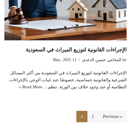
الإجراءات القانونية لتوزيع الميراث في السعودية
by
المحامي حسين الدعدي
13 May، 2025
الإجراءات القانونية لتوزيع الميراث في السعودية من أكثر المسائل
الشرعية والقانونية حساسية، خصوصًا عند غياب الوعي بالإجراءات
النظامية أو عند وجود خلاف بين الورثة. تنظم…
Read More »
2
1
« Previous