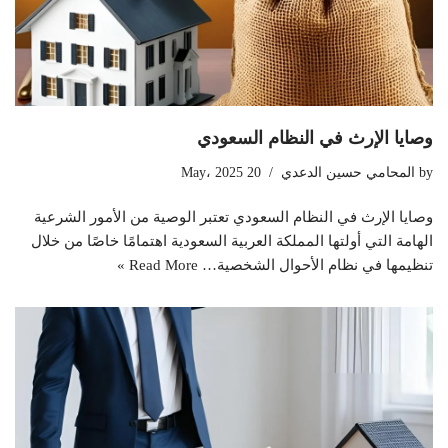
وصايا الإرث في النظام السعودي
by
المحامي حسين الدعدي
20 May، 2025
وصايا الإرث في النظام السعودي تعتبر الوصية من الأمور الشرعية
الهامة التي أولتها المملكة العربية السعودية اهتمامًا خاصًا من خلال
تنظيمها في نظام الأحوال الشخصية…
Read More »