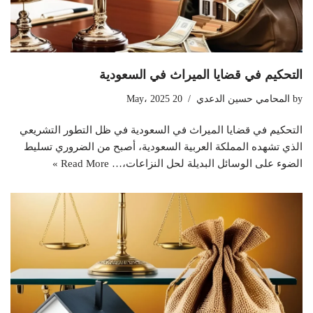
التحكيم في قضايا الميراث في السعودية
by
المحامي حسين الدعدي
20 May، 2025
التحكيم في قضايا الميراث في السعودية في ظل التطور التشريعي
الذي تشهده المملكة العربية السعودية، أصبح من الضروري تسليط
الضوء على الوسائل البديلة لحل النزاعات،…
Read More »