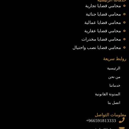
خدماتنا الرئيسية
محامي قضايا تجارية
محامي قضايا جنائية
محامي قضايا عمالية
محامي قضايا عقارية
محامي قضايا مخدرات
محامي قضايا نصب واحتيال
روابط سريعة
الرئيسية
من نحن
خدماتنا
المدونة القانونية
اتصل بنا
معلومات التواصل
966591813333+