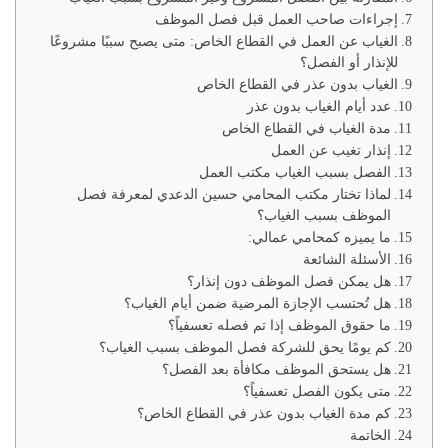
إجراءات صاحب العمل قبل فصل الموظف
الغياب عن العمل في القطاع الخاص: متى يصبح سببًا مشروعًا
للإنذار أو الفصل؟
الغياب بدون عذر في القطاع الخاص
عدد أيام الغياب بدون عذر
مدة الغياب في القطاع الخاص
إنذار تغيب عن العمل
الفصل بسبب الغياب مكتب العمل
لماذا تختار مكتب المحامي حسين الدعدي لمعرفة فصل
الموظف بسبب الغياب؟
ما يميزه كمحامي عمالي:
الأسئلة الشائعة
هل يمكن فصل الموظف دون إنذار؟
هل تُحتسب الإجازة المرضية ضمن أيام الغياب؟
ما حقوق الموظف إذا تم فصله تعسفياً؟
كم يومًا يحق للشركة فصل الموظف بسبب الغياب؟
هل يستحق الموظف مكافأة بعد الفصل؟
متى يكون الفصل تعسفياً؟
كم مدة الغياب بدون عذر في القطاع الخاص؟
الخاتمة