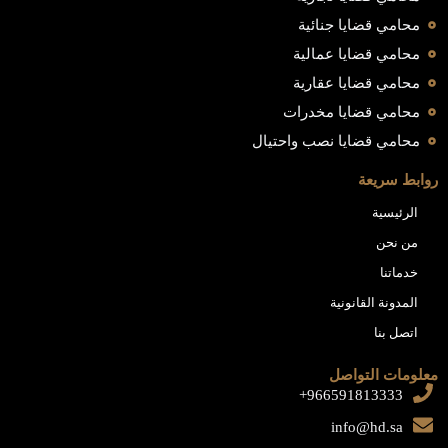
محامي قضايا جنائية
محامي قضايا عمالية
محامي قضايا عقارية
محامي قضايا مخدرات
محامي قضايا نصب واحتيال
روابط سريعة
الرئيسية
من نحن
خدماتنا
المدونة القانونية
اتصل بنا
معلومات التواصل
966591813333+
info@hd.sa