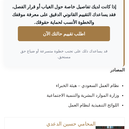
إذا كانت لديك تفاصيل خاصة حول الغياب أو قرار الفصل،
فقد يساعدك التقييم القانوني الدقيق على معرفة موقفك
والخطوة الأنسب لحماية حقوقك.
اطلب تقييم حالتك الآن
قد يساعدك ذلك على تجنب خطوة متسرعة أو ضياع حق
مستحق.
المصادر
نظام العمل السعودي – هيئة الخبراء
وزارة الموارد البشرية والتنمية الاجتماعية
اللوائح التنفيذية لنظام العمل
المحامي حسين الدعدي