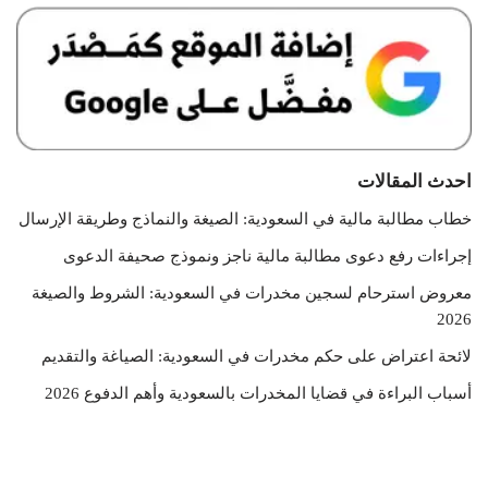
احدث المقالات
خطاب مطالبة مالية في السعودية: الصيغة والنماذج وطريقة الإرسال
إجراءات رفع دعوى مطالبة مالية ناجز ونموذج صحيفة الدعوى
معروض استرحام لسجين مخدرات في السعودية: الشروط والصيغة
2026
لائحة اعتراض على حكم مخدرات في السعودية: الصياغة والتقديم
أسباب البراءة في قضايا المخدرات بالسعودية وأهم الدفوع 2026