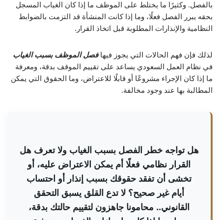
بالفصل. وكثيرًا ما يختلط على الموظف ما إذا كان الغياب المسجل
بحقه يبرر الفصل فعلًا، وما إذا كانت المنشأة قد التزمت بالضوابط
النظامية والإنذارات المطلوبة قبل اتخاذ القرار.
لذلك فإن فهم الحالات التي يجوز فيها
فصل الموظف بسبب الغياب
في نظام العمل السعودي يساعد على تقييم الموقف بدقة، ومعرفة
ما إذا كان الإجراء مشروعًا أو قابلًا للاعتراض، وما الحقوق التي يمكن
المطالبة بها عند وجود مخالفة.
هل تواجه خطر الفصل بسبب الغياب ولا تعرف هل
القرار نظامي فعلًا أم يمكن الاعتراض عليه، أو
تخشى أن تفقد حقوقك بسبب إنذار أو احتساب
أيام غير صحيح؟ لا تدع القلق يسبق التحقق
القانوني.. محامونا جاهزون لتقييم حالتك بدقة،