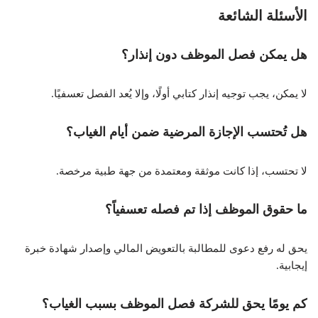
الأسئلة الشائعة
هل يمكن فصل الموظف دون إنذار؟
لا يمكن، يجب توجيه إنذار كتابي أولًا، وإلا يُعد الفصل تعسفيًا.
هل تُحتسب الإجازة المرضية ضمن أيام الغياب؟
لا تحتسب، إذا كانت موثقة ومعتمدة من جهة طبية مرخصة.
ما حقوق الموظف إذا تم فصله تعسفياً؟
يحق له رفع دعوى للمطالبة بالتعويض المالي وإصدار شهادة خبرة
إيجابية.
كم يومًا يحق للشركة فصل الموظف بسبب الغياب؟