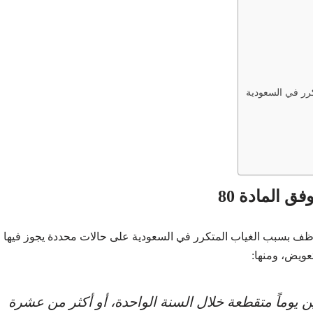
رر في السعودية
 المادة 80
فصل الموظف بسبب الغياب المتكرر في السعودية على حالات محددة يجوز فيها
عويض، ومنها:
 يوماً متقطعة خلال السنة الواحدة، أو أكثر من عشرة