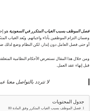
فصل الموظف بسبب الغياب المتكرر في السعودية
هو إجر
وضمان التزام الموظفين بأداء واجباتهم. ويُعد الغياب المت
أو حتى فصل العامل دون إنذار، لكن النظام وضع لذلك ض
ومن خلال هذا المقال نستعرض الأحكام النظامية المتعلقة با
قبل إنهاء عقد العمل.
لا تتردد بالتواصل معنا 
جدول المحتويات
فصل الموظف بسبب الغياب المتكرر وفق المادة 80