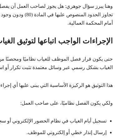
وهنا يبرز سؤال جوهري: هل يجوز لصاحب العمل أن يفصل ا
تجاوز الحدود المنصو
أمام المحكمة العمالية.
الإجراءات الواجب اتباعها لتوثيق الغيا
حتى يكون قرار فصل الموظف للغياب نظاميًا ومحصنًا من
الغياب بشكل رسمي عبر وسائل معتمدة تثبت تكرار أو است
هذا التوثيق هو الركيزة الأساسية التي يبنى عليها أي إجرا
ولكي يكون الفصل نظاميًا، على صاحب العمل:
تسجيل أيام الغياب في نظام الحضور الإلكتروني أو سج
إرسال إنذار خطي أو إلكتروني للموظف.