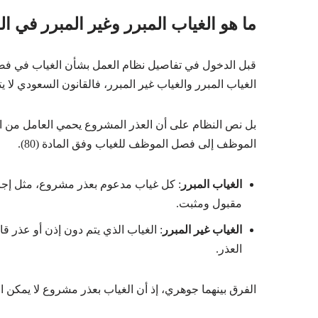
ما هو الغياب المبرر وغير المبرر في ا
قبل الدخول في تفاصيل نظام العمل بشأن الغياب في فصل 
الغياب المبرر والغياب غير المبرر، فالقانون السعودي لا 
بل نص النظام على أن العذر المشروع يحمي العامل من الف
الموظف إلى فصل الموظف للغياب وفق المادة (80).
الغياب المبرر
: كل غياب مدعوم بعذر مشروع، مثل إجا
مقبول ومثبت.
الغياب غير المبرر
: الغياب الذي يتم دون إذن أو عذر ق
العذر.
الفرق بينهما جوهري، إذ أن الغياب بعذر مشروع لا يمكن اع