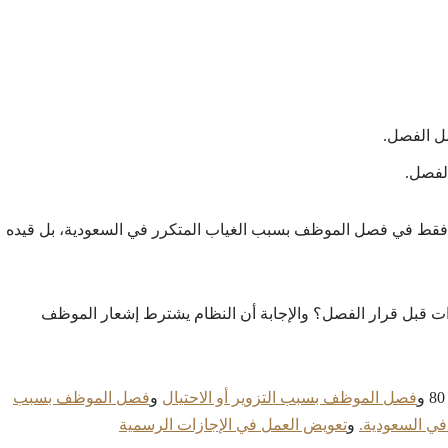
مل فقط في فصل الموظف بسبب الغياب المتكرر في السعودية، بل قيده
ات قبل قرار الفصل؟ والإجابة أن النظام يشترط إشعار الموظف
فصل الموظف بسبب التزوير أو الاحتيال
و
فصل الموظف بسبب
في السعودية.
و
تعويض العمل في الإجازات الرسمية