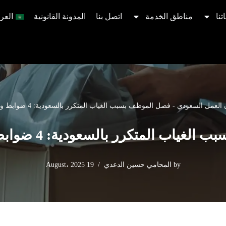
تنا
مناطق الخدمة
اتصل بنا
المدونة القانونية
العرب
 العمل السعودي
-
فصل الموظف بسبب الغياب المتكرر بالسعودية: 4 ضوابط وفق المادة 80
 المتكرر بالسعودية: 4 ضوابط وفق المادة 80
by
المحامي حسين الدعدي
19 August، 2025