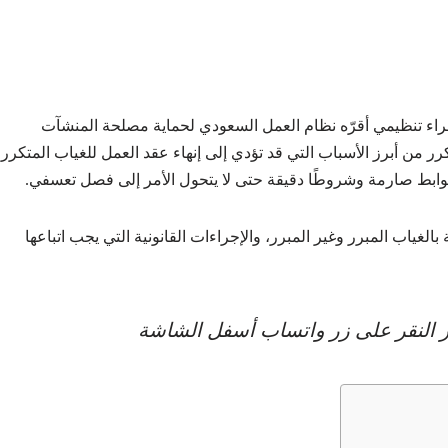
اء تنظيمي أقرّه نظام العمل السعودي لحماية مصلحة المنشآت
كرر من أبرز الأسباب التي قد تؤدي إلى إنهاء عقد العمل للغياب المتكرر
وابط صارمة وشروطًا دقيقة حتى لا يتحول الأمر إلى فصل تعسفي.
لغياب المبرر وغير المبرر، والإجراءات القانونية التي يجب اتباعها
عبر النقر على زر واتساب أسفل الشاشة