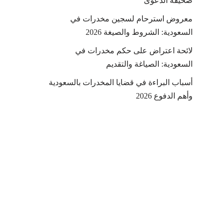
صحيفة الدعوى
معروض استرحام لسجين مخدرات في
السعودية: الشروط والصيغة 2026
لائحة اعتراض على حكم مخدرات في
السعودية: الصياغة والتقديم
أسباب البراءة في قضايا المخدرات بالسعودية
وأهم الدفوع 2026