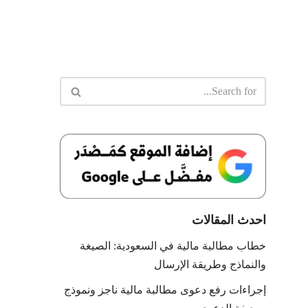
احدث المقالات
خطاب مطالبة مالية في السعودية: الصيغة
والنماذج وطريقة الإرسال
إجراءات رفع دعوى مطالبة مالية ناجز ونموذج